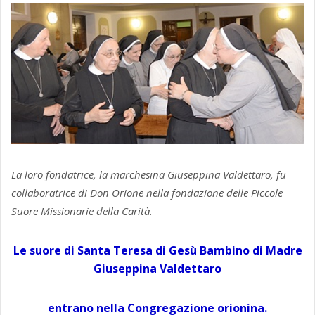
La loro fondatrice, la marchesina Giuseppina Valdettaro, fu
collaboratrice di Don Orione nella fondazione delle Piccole
Suore Missionarie della Carità.
Le suore di Santa Teresa di Gesù Bambino di Madre
Giuseppina Valdettaro
entrano nella Congregazione orionina.