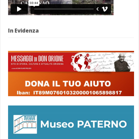
In Evidenza