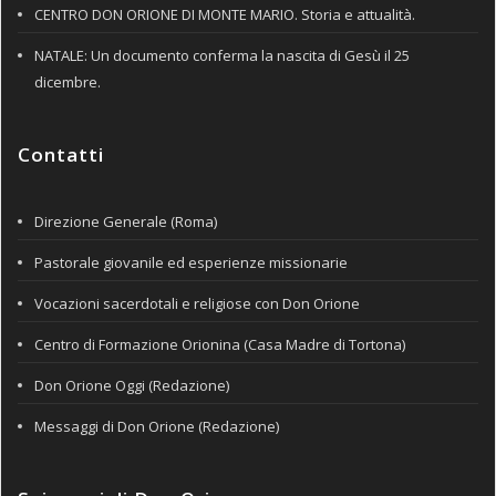
CENTRO DON ORIONE DI MONTE MARIO. Storia e attualità.
NATALE: Un documento conferma la nascita di Gesù il 25
dicembre.
Contatti
Direzione Generale (Roma)
Pastorale giovanile ed esperienze missionarie
Vocazioni sacerdotali e religiose con Don Orione
Centro di Formazione Orionina (Casa Madre di Tortona)
Don Orione Oggi (Redazione)
Messaggi di Don Orione (Redazione)