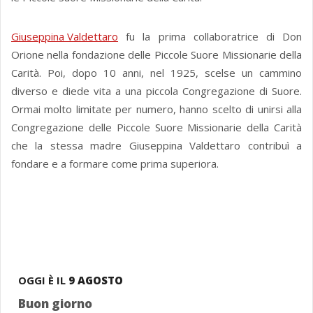
Giuseppina Valdettaro
fu la prima collaboratrice di Don
Orione nella fondazione delle Piccole Suore Missionarie della
Carità. Poi, dopo 10 anni, nel 1925, scelse un cammino
diverso e diede vita a una piccola Congregazione di Suore.
Ormai molto limitate per numero, hanno scelto di unirsi alla
Congregazione delle Piccole Suore Missionarie della Carità
che la stessa madre Giuseppina Valdettaro contribuì a
fondare e a formare come prima superiora.
OGGI È IL
9 AGOSTO
Buon giorno