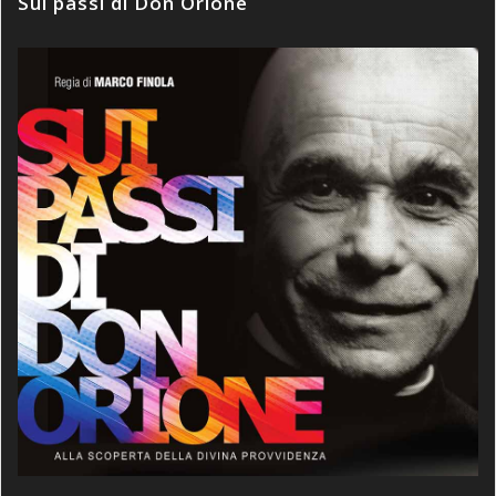
Sui passi di Don Orione