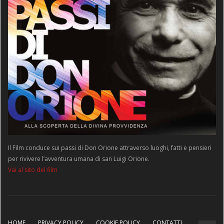
Il Film conduce sui passi di Don Orione attraverso luoghi, fatti e pensieri
per rivivere l’avventura umana di san Luigi Orione.
Vai al sito del film
HOME
PRIVACY POLICY
COOKIE POLICY
CONTATTI