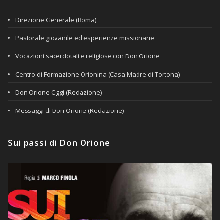
Direzione Generale (Roma)
Pastorale giovanile ed esperienze missionarie
Vocazioni sacerdotali e religiose con Don Orione
Centro di Formazione Orionina (Casa Madre di Tortona)
Don Orione Oggi (Redazione)
Messaggi di Don Orione (Redazione)
Sui passi di Don Orione