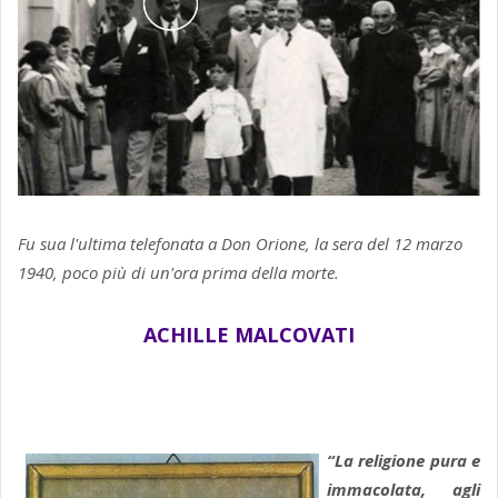
Fu sua l'ultima telefonata a Don Orione, la sera del 12 marzo
1940, poco più di un'ora prima della morte.
ACHILLE MALCOVATI
“La religione pura e
immacolata, agli