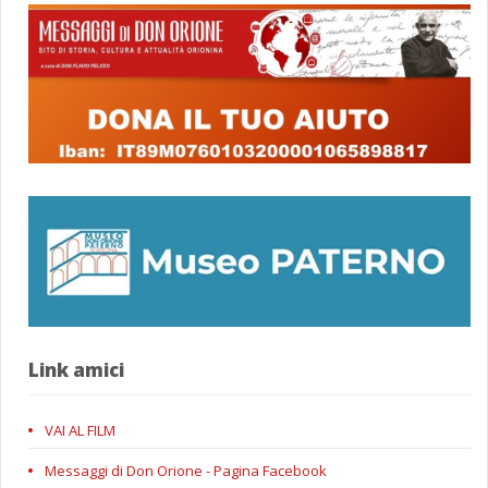
Link amici
VAI AL FILM
Messaggi di Don Orione - Pagina Facebook