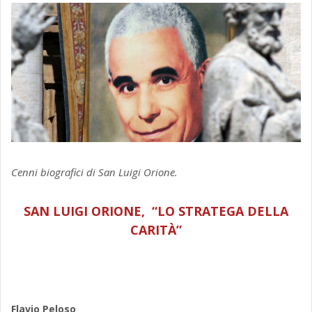
Cenni biografici di San Luigi Orione.
SAN LUIGI ORIONE, “LO STRATEGA DELLA
CARITÀ”
Flavio Peloso