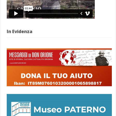
In Evidenza