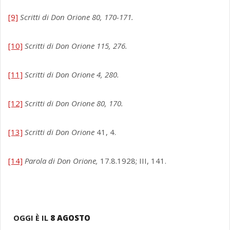
[9]
Scritti di Don Orione 80, 170-171.
[10]
Scritti di Don Orione 115, 276.
[11]
Scritti di Don Orione 4, 280.
[12]
Scritti di Don Orione 80, 170.
[13]
Scritti di Don Orione
41, 4.
[14]
Parola di Don Orione,
17.8.1928; III, 141.
OGGI È IL
8 AGOSTO