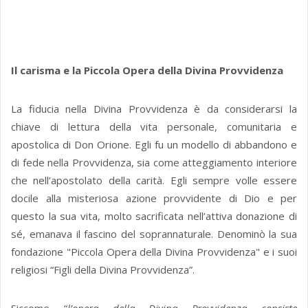
Il carisma e la Piccola Opera della Divina Provvidenza
La fiducia nella Divina Provvidenza è da considerarsi la
chiave di lettura della vita personale, comunitaria e
apostolica di Don Orione. Egli fu un modello di abbandono e
di fede nella Provvidenza, sia come atteggiamento interiore
che nell’apostolato della carità. Egli sempre volle essere
docile alla misteriosa azione provvidente di Dio e per
questo la sua vita, molto sacrificata nell’attiva donazione di
sé, emanava il fascino del soprannaturale. Denominò la sua
fondazione "Piccola Opera della Divina Provvidenza" e i suoi
religiosi “Figli della Divina Provvidenza”.