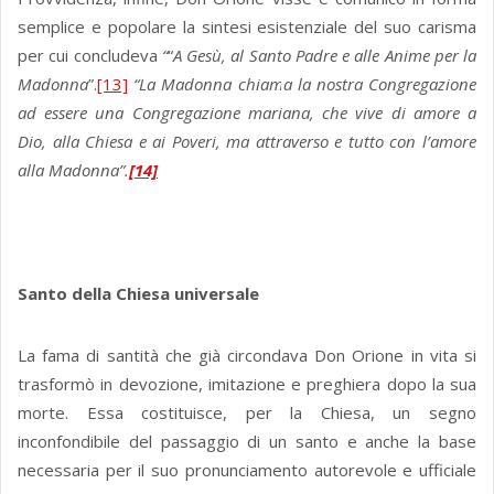
semplice e popolare la sintesi esistenziale del suo carisma
per cui concludeva
“
“
A Gesù, al Santo Padre e alle Anime per la
Madonna
”.
[13]
“La Madonna chiama la nostra Congregazione
ad essere una Congregazione mariana, che vive di amore a
Dio, alla Chiesa e ai Poveri, ma attraverso e tutto con l’amore
alla Madonna”.
[14]
Santo della Chiesa universale
La fama di santità che già circondava Don Orione in vita si
trasformò in devozione, imitazione e preghiera dopo la sua
morte. Essa costituisce, per la Chiesa, un segno
inconfondibile del passaggio di un santo e anche la base
necessaria per il suo pronunciamento autorevole e ufficiale