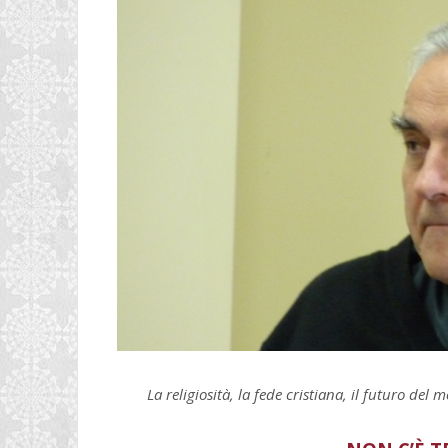
La religiosità, la fede cristiana, il futuro del 