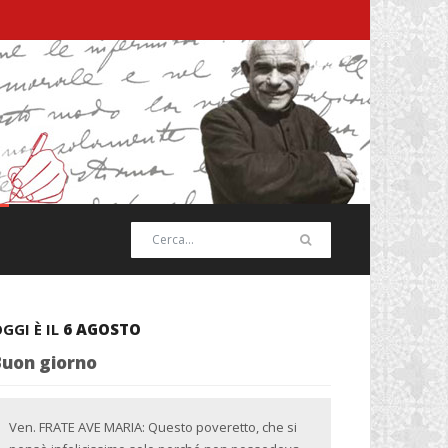
GGI È IL
6 AGOSTO
Buon giorno
Ven. FRATE AVE MARIA: Questo poveretto, che si