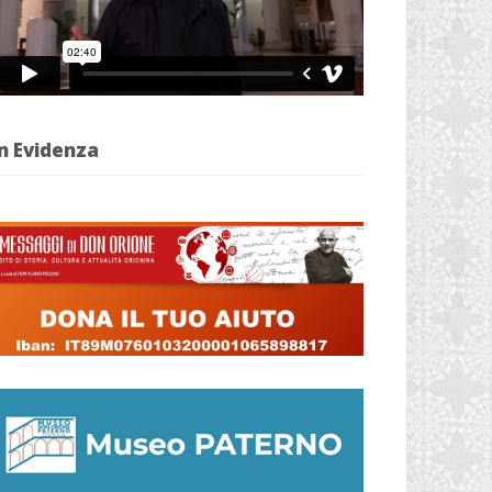
n Evidenza