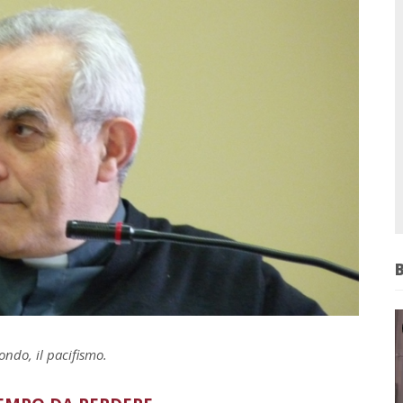
mondo, il pacifismo.