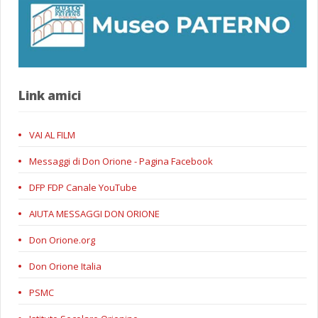
Link amici
VAI AL FILM
Messaggi di Don Orione - Pagina Facebook
DFP FDP Canale YouTube
AIUTA MESSAGGI DON ORIONE
Don Orione.org
Don Orione Italia
PSMC