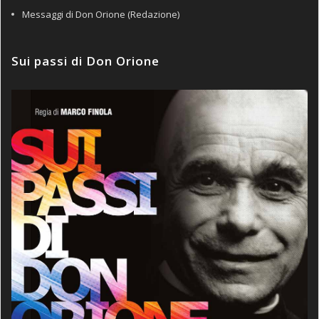
Messaggi di Don Orione (Redazione)
Sui passi di Don Orione