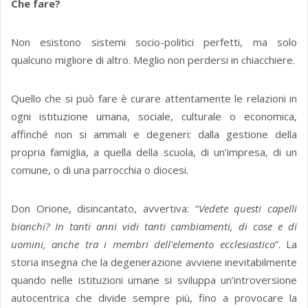
Che fare?
Non esistono sistemi socio-politici perfetti, ma solo
qualcuno migliore di altro. Meglio non perdersi in chiacchiere.
Quello che si può fare è curare attentamente le relazioni in
ogni istituzione umana, sociale, culturale o economica,
affinché non si ammali e degeneri: dalla gestione della
propria famiglia, a quella della scuola, di un’impresa, di un
comune, o di una parrocchia o diocesi.
Don Orione, disincantato, avvertiva: “
Vedete questi capelli
bianchi? In tanti anni vidi tanti cambiamenti, di cose e di
uomini, anche tra i membri dell'elemento ecclesiastico
”. La
storia insegna che la degenerazione avviene inevitabilmente
quando nelle istituzioni umane si sviluppa un’introversione
autocentrica che divide sempre più, fino a provocare la