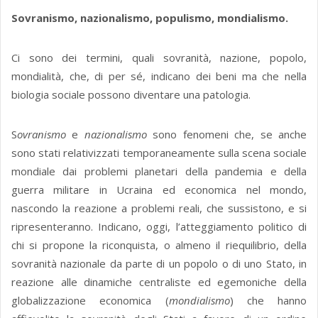
Sovranismo, nazionalismo, populismo, mondialismo.
Ci sono dei termini, quali sovranità, nazione, popolo,
mondialità, che, di per sé, indicano dei beni ma che nella
biologia sociale possono diventare una patologia.
S
ovranismo
e
nazionalismo
sono fenomeni che, se anche
sono stati relativizzati temporaneamente sulla scena sociale
mondiale dai problemi planetari della pandemia e della
guerra militare in Ucraina ed economica nel mondo,
nascondo la reazione a problemi reali, che sussistono, e si
ripresenteranno. Indicano, oggi, l’atteggiamento politico di
chi si propone la riconquista, o almeno il riequilibrio, della
sovranità nazionale da parte di un popolo o di uno Stato, in
reazione alle dinamiche centraliste ed egemoniche della
globalizzazione economica (
mondialismo
) che hanno