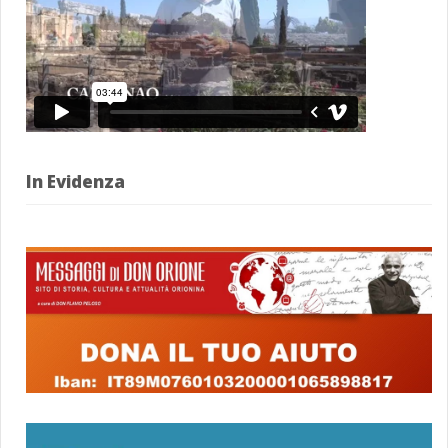
In Evidenza