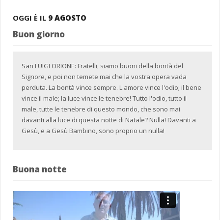
OGGI È IL
9 AGOSTO
Buon giorno
San LUIGI ORIONE: Fratelli, siamo buoni della bontà del
Signore, e poi non temete mai che la vostra opera vada
perduta. La bontà vince sempre. L'amore vince l'odio; il bene
vince il male; la luce vince le tenebre! Tutto l'odio, tutto il
male, tutte le tenebre di questo mondo, che sono mai
davanti alla luce di questa notte di Natale? Nulla! Davanti a
Gesù, e a Gesù Bambino, sono proprio un nulla!
Buona notte