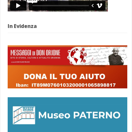
In Evidenza