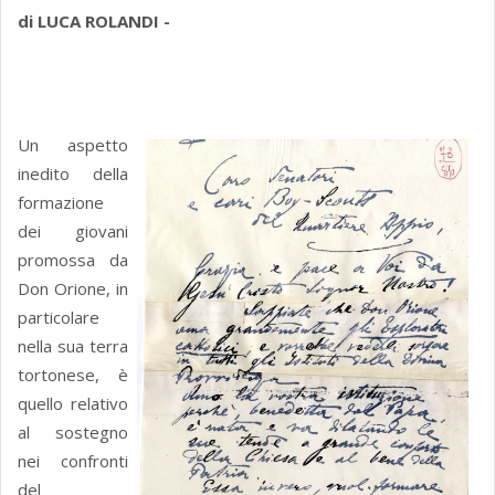
di LUCA ROLANDI -
Un aspetto
inedito della
formazione
dei giovani
promossa da
Don Orione, in
particolare
nella sua terra
tortonese, è
quello relativo
al sostegno
nei confronti
del