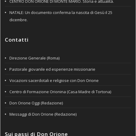
CENTRO DON ORIONE DI MONTE MARIO. Storia e attualità.
NATALE: Un documento conferma la nascita di Gesù il 25
dicembre.
Contatti
Direzione Generale (Roma)
Pastorale giovanile ed esperienze missionarie
Vocazioni sacerdotali e religiose con Don Orione
Centro di Formazione Orionina (Casa Madre di Tortona)
Don Orione Oggi (Redazione)
Messaggi di Don Orione (Redazione)
Sui passi di Don Orione