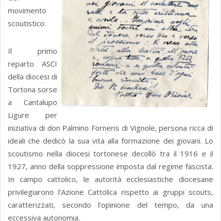
movimento
scoutistico.
Il primo
reparto ASCI
della diocesi di
Tortona sorse
a Cantalupo
Ligure per
iniziativa di don Palmino Forneris di Vignole, persona ricca di
ideali che dedicò la sua vita alla formazione dei giovani. Lo
scoutismo nella diocesi tortonese decollò tra il 1916 e il
1927, anno della soppressione imposta dal regime fascista.
In campo cattolico, le autorità ecclesiastiche diocesane
privilegiarono l’Azione Cattolica rispetto ai gruppi scouts,
caratterizzati, secondo l’opinione del tempo, da una
eccessiva autonomia.