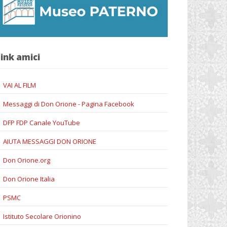
ink amici
VAI AL FILM
Messaggi di Don Orione - Pagina Facebook
DFP FDP Canale YouTube
AIUTA MESSAGGI DON ORIONE
Don Orione.org
Don Orione Italia
PSMC
Istituto Secolare Orionino