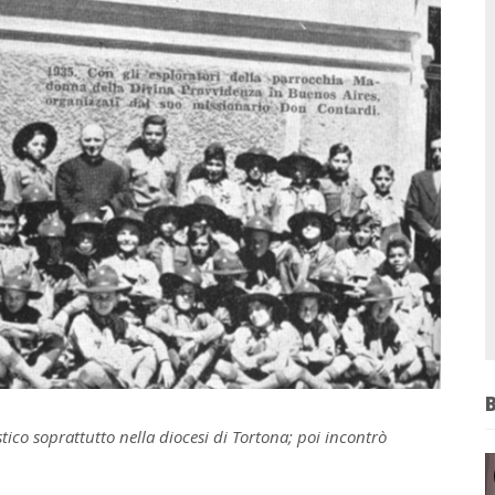
ico soprattutto nella diocesi di Tortona; poi incontrò