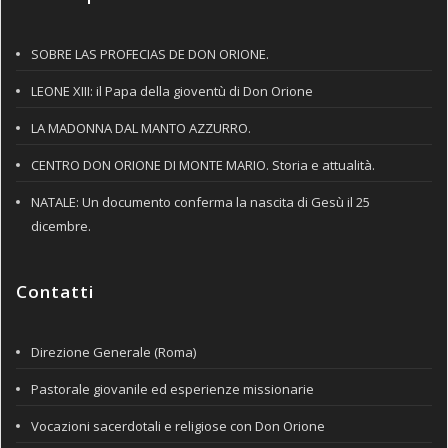
SOBRE LAS PROFECIAS DE DON ORIONE.
LEONE XIII: il Papa della gioventù di Don Orione
LA MADONNA DAL MANTO AZZURRO.
CENTRO DON ORIONE DI MONTE MARIO. Storia e attualità.
NATALE: Un documento conferma la nascita di Gesù il 25
dicembre.
Contatti
Direzione Generale (Roma)
Pastorale giovanile ed esperienze missionarie
Vocazioni sacerdotali e religiose con Don Orione