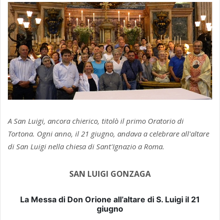
A San Luigi, ancora chierico, titolò il primo Oratorio di
Tortona. Ogni anno, il 21 giugno, andava a celebrare all'altare
di San Luigi nella chiesa di Sant'Ignazio a Roma.
SAN LUIGI GONZAGA
La Messa di Don Orione all’altare di S. Luigi il 21
giugno