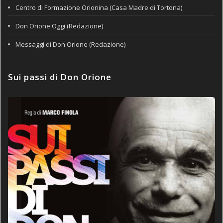
Centro di Formazione Orionina (Casa Madre di Tortona)
Don Orione Oggi (Redazione)
Messaggi di Don Orione (Redazione)
Sui passi di Don Orione