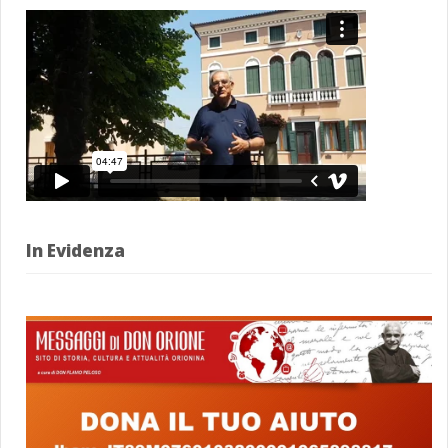
In Evidenza