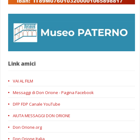
Link amici
VAI AL FILM
Messaggi di Don Orione - Pagina Facebook
DFP FDP Canale YouTube
AIUTA MESSAGGI DON ORIONE
Don Orione.org
Don Orione Italia