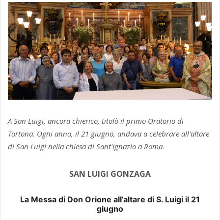
A San Luigi, ancora chierico, titolò il primo Oratorio di
Tortona. Ogni anno, il 21 giugno, andava a celebrare all'altare
di San Luigi nella chiesa di Sant'Ignazio a Roma.
SAN LUIGI GONZAGA
La Messa di Don Orione all’altare di S. Luigi il 21
giugno