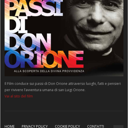
Il Film conduce sui passi di Don Orione attraverso luoghi, fatti e pensieri
per rivivere l’avventura umana di san Luigi Orione.
Vai al sito del film
HOME
PRIVACY POLICY
COOKIE POLICY
CONTATTI