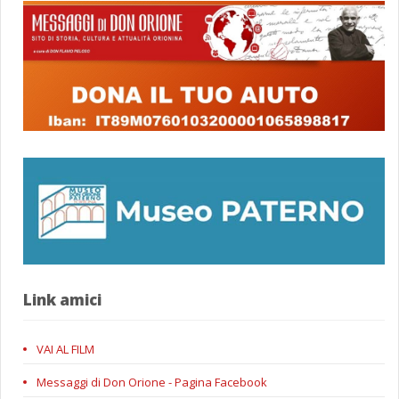
Link amici
VAI AL FILM
Messaggi di Don Orione - Pagina Facebook