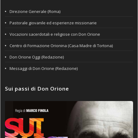
Direzione Generale (Roma)
Pastorale giovanile ed esperienze missionarie
Vocazioni sacerdotali e religiose con Don Orione
Centro di Formazione Orionina (Casa Madre di Tortona)
Don Orione Oggi (Redazione)
Messaggi di Don Orione (Redazione)
Sui passi di Don Orione