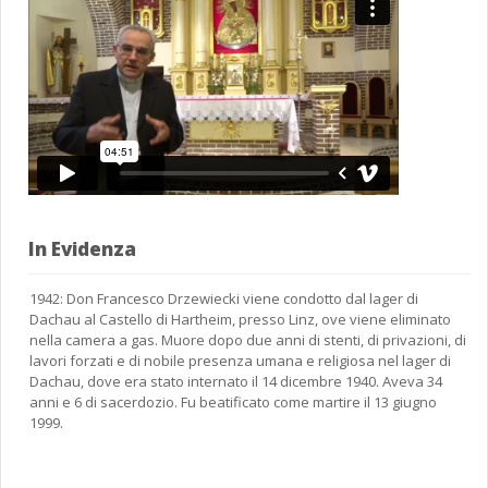
In Evidenza
1942: Don Francesco Drzewiecki viene condotto dal lager di
Dachau al Castello di Hartheim, presso Linz, ove viene eliminato
nella camera a gas. Muore dopo due anni di stenti, di privazioni, di
lavori forzati e di nobile presenza umana e religiosa nel lager di
Dachau, dove era stato internato il 14 dicembre 1940. Aveva 34
anni e 6 di sacerdozio. Fu beatificato come martire il 13 giugno
1999.