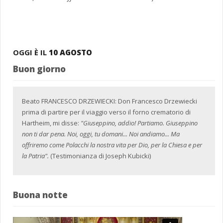
OGGI È IL
10 AGOSTO
Buon giorno
Beato FRANCESCO DRZEWIECKI: Don Francesco Drzewiecki
prima di partire per il viaggio verso il forno crematorio di
Hartheim, mi disse:
"Giuseppino, addio! Partiamo. Giuseppino
non ti dar pena. Noi, oggi, tu domani... Noi andiamo... Ma
offriremo come Polacchi la nostra vita per Dio, per la Chiesa e per
la Patria".
(Testimonianza di Joseph Kubicki)
Buona notte