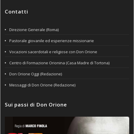
Contatti
Direzione Generale (Roma)
Pastorale giovanile ed esperienze missionarie
Vocazioni sacerdotali e religiose con Don Orione
Centro di Formazione Orionina (Casa Madre di Tortona)
Don Orione Oggi (Redazione)
Messaggi di Don Orione (Redazione)
Sui passi di Don Orione