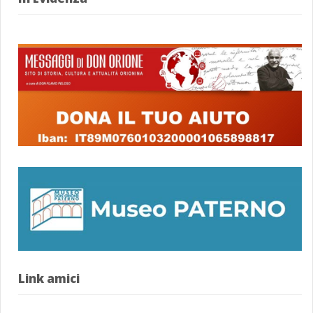
Link amici