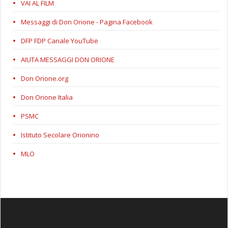
VAI AL FILM
Messaggi di Don Orione - Pagina Facebook
DFP FDP Canale YouTube
AIUTA MESSAGGI DON ORIONE
Don Orione.org
Don Orione Italia
PSMC
Istituto Secolare Orionino
MLO