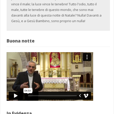
vince il male; la luce vince le tenebre! Tutto l'odio, tutto il
male, tutte le tenebre di questo mondo, che sono mai
davanti alla luce di questa notte di Natale? Nulla! Davanti a
Gesù, e a Gesù Bambino, sono proprio un nulla!
Buona notte
In Evidenza