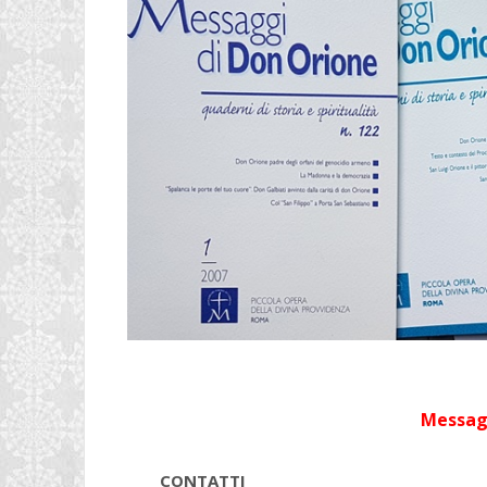
Messagg
CONTATTI