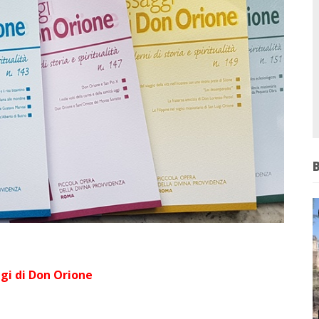
i di Don Orione