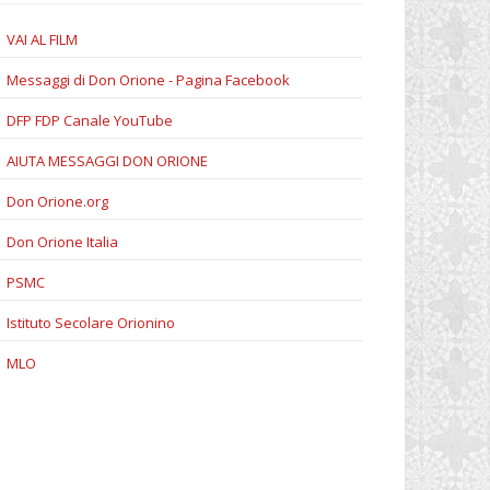
VAI AL FILM
Messaggi di Don Orione - Pagina Facebook
DFP FDP Canale YouTube
AIUTA MESSAGGI DON ORIONE
Don Orione.org
Don Orione Italia
PSMC
Istituto Secolare Orionino
MLO