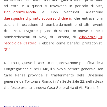
ad ebrei e a quanti si trovavano in pericolo di vita;
Don Lorenzo Nicola
e Don Venturelli allestirono
due squadre di pronto soccorso di chierici
che entravano in
azione in occasione di bombardamenti o di altri eventi
disastrosi. Tragiche pagine di storia tortonese come i
bombardamenti di Novi, di Tortona, di
Villalvernia
,
[30]
l’eccidio del Castello
li ebbero come benefici protagonisti.
[31]
Nel 1944, giunse il Decreto di approvazione pontificia della
Congregazione e, nel 1946, il nuovo superiore generale Don
Carlo Pensa provvide al trasferimento della Direzione
generale da Tortona a Roma, in Via Sette Sale 22, nell’attesa
che fosse pronta la nuova Casa Generalizia di Via Etruria 6.