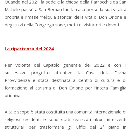
Quando nel 2021 la sede e la chiesa della Parrocchia da San
Michele passò a San Bernardino la casa perse la sua vitalità
propria e rimase “reliquia storica” della vita di Don Orione e
degli inizi della Congregazione, meta di visitatori e devoti.
La ripartenza del 2024
Per volontà del Capitolo generale del 2022 e con il
successivo progetto attuativo, la Casa della Divina
Provvidenza è stata destinata a Centro di cultura e di
formazione al carisma di Don Orione per l’intera Famiglia
orionina.
A tale scopo è stata costituita una comunità internazionale di
religiosi residenti e sono stati realizzati alcuni interventi
strutturali per trasformare gli uffici del 2° piano in