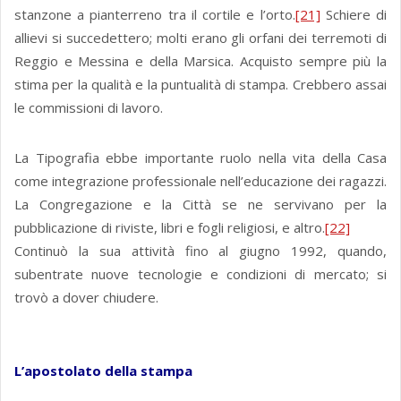
stanzone a pianterreno tra il cortile e l’orto.
[21]
Schiere di
allievi si succedettero; molti erano gli orfani dei terremoti di
Reggio e Messina e della Marsica. Acquisto sempre più la
stima per la qualità e la puntualità di stampa. Crebbero assai
le commissioni di lavoro.
La Tipografia ebbe importante ruolo nella vita della Casa
come integrazione professionale nell’educazione dei ragazzi.
La Congregazione e la Città se ne servivano per la
pubblicazione di riviste, libri e fogli religiosi, e altro.
[22]
Continuò la sua attività fino al giugno 1992, quando,
subentrate nuove tecnologie e condizioni di mercato; si
trovò a dover chiudere.
L’apostolato della stampa