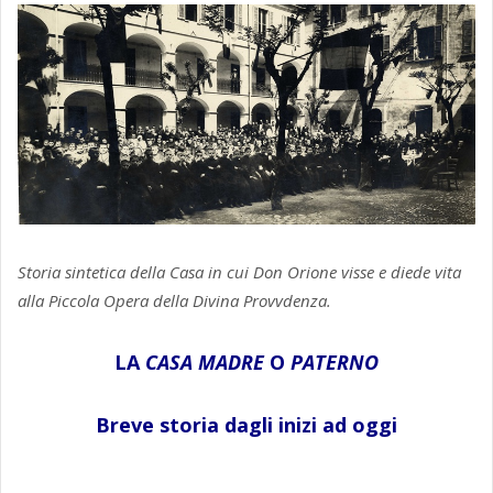
Storia sintetica della Casa in cui Don Orione visse e diede vita
alla Piccola Opera della Divina Provvdenza.
LA
CASA MADRE
O
PATERNO
Breve storia dagli inizi ad oggi