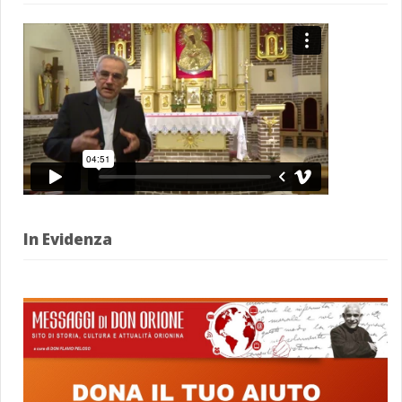
In Evidenza