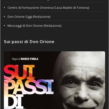
Centro di Formazione Orionina (Casa Madre di Tortona)
Don Orione Oggi (Redazione)
Messaggi di Don Orione (Redazione)
Sui passi di Don Orione