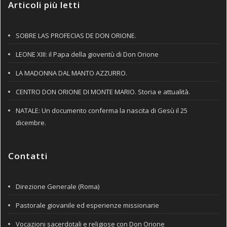
Articoli più letti
SOBRE LAS PROFECIAS DE DON ORIONE.
LEONE XIII: il Papa della gioventù di Don Orione
LA MADONNA DAL MANTO AZZURRO.
CENTRO DON ORIONE DI MONTE MARIO. Storia e attualità.
NATALE: Un documento conferma la nascita di Gesù il 25
dicembre.
Contatti
Direzione Generale (Roma)
Pastorale giovanile ed esperienze missionarie
Vocazioni sacerdotali e religiose con Don Orione