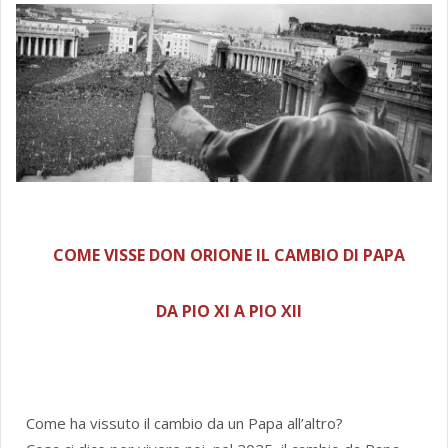
COME VISSE DON ORIONE IL CAMBIO DI PAPA
DA PIO XI A PIO XII
Come ha vissuto il cambio da un Papa all’altro?