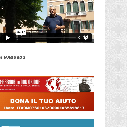
n Evidenza