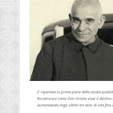
E' riportata la prima parte dello studio pubbli
Ricostruisce come Don Orione visse il declino
aumentando negli ultimi tre anni di vita fino