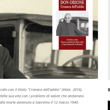
cato con il titolo "Cronaca dell'addio" (Velar, 2016).
 della sua vita con i problemi di salute che andarono
 alla morte avvenuta a Sanremo il 12 marzo 1940.