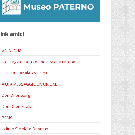
ink amici
VAI AL FILM
Messaggi di Don Orione - Pagina Facebook
DFP FDP Canale YouTube
AIUTA MESSAGGI DON ORIONE
Don Orione.org
Don Orione Italia
PSMC
Istituto Secolare Orionino