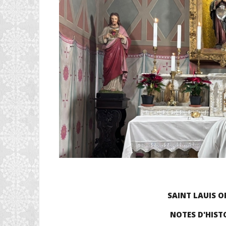
SAINT LAUIS O
NOTES D'HISTO