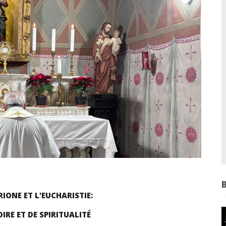
RIONE ET L'EUCHARISTIE:
IRE ET DE SPIRITUALITÉ