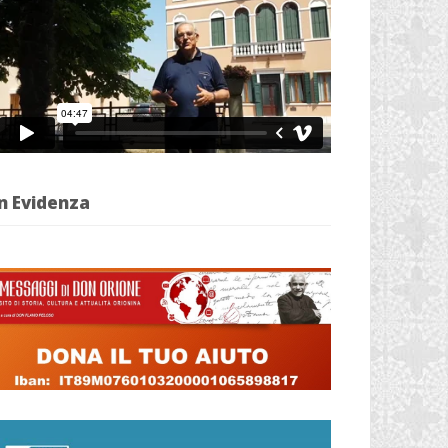
n Evidenza