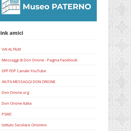
ink amici
VAI AL FILM
Messaggi di Don Orione - Pagina Facebook
DFP FDP Canale YouTube
AIUTA MESSAGGI DON ORIONE
Don Orione.org
Don Orione Italia
PSMC
Istituto Secolare Orionino