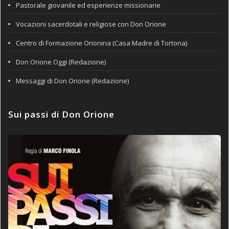
Pastorale giovanile ed esperienze missionarie
Vocazioni sacerdotali e religiose con Don Orione
Centro di Formazione Orionina (Casa Madre di Tortona)
Don Orione Oggi (Redazione)
Messaggi di Don Orione (Redazione)
Sui passi di Don Orione