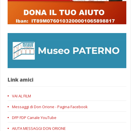
Link amici
VAI AL FILM
Messaggi di Don Orione - Pagina Facebook
DFP FDP Canale YouTube
AIUTA MESSAGGI DON ORIONE