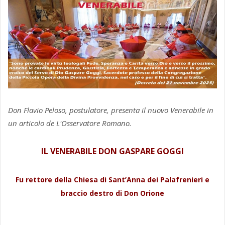
Don Flavio Peloso, postulatore, presenta il nuovo Venerabile in
un articolo de L'Osservatore Romano.
IL VENERABILE DON GASPARE GOGGI
Fu rettore della Chiesa di Sant’Anna dei Palafrenieri e
braccio destro di Don Orione