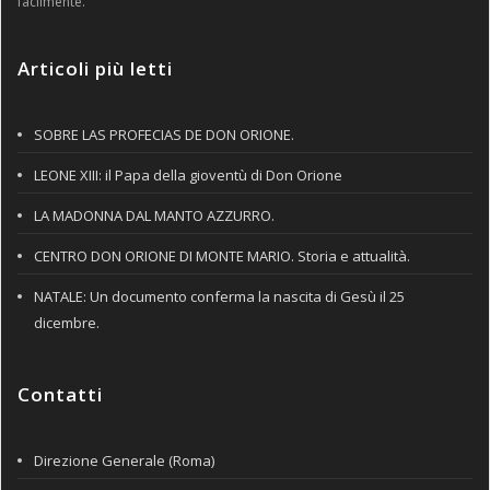
facilmente.
Articoli più letti
SOBRE LAS PROFECIAS DE DON ORIONE.
LEONE XIII: il Papa della gioventù di Don Orione
LA MADONNA DAL MANTO AZZURRO.
CENTRO DON ORIONE DI MONTE MARIO. Storia e attualità.
NATALE: Un documento conferma la nascita di Gesù il 25
dicembre.
Contatti
Direzione Generale (Roma)