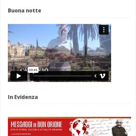
Buona notte
In Evidenza