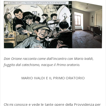
Don Orione racconta come dall'incontro con Mario Ivaldi,
fuggito dal catechismo, nacque il Primo oratorio.
MARIO IVALDI E IL PRIMO ORATORIO
Chi mi conosce e vede le tante opere della Provvidenza per