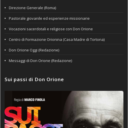
Direzione Generale (Roma)
Pastorale giovanile ed esperienze missionarie
Vocazioni sacerdotali e religiose con Don Orione
Centro di Formazione Orionina (Casa Madre di Tortona)
Don Orione Oggi (Redazione)
Messaggi di Don Orione (Redazione)
Sui passi di Don Orione