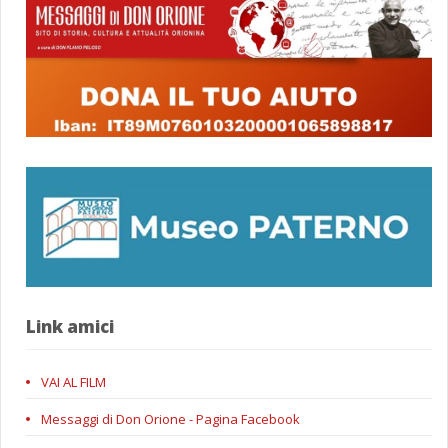
Link amici
VAI AL FILM
Messaggi di Don Orione - Pagina Facebook