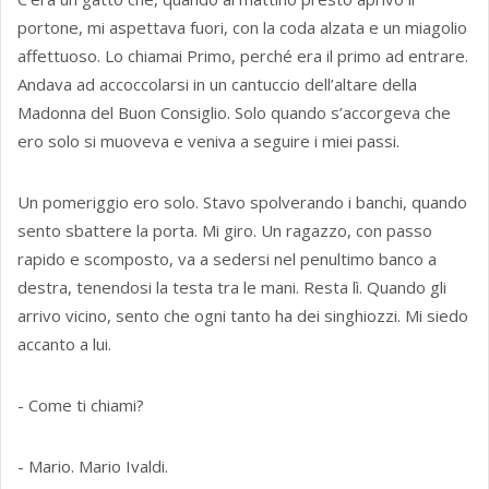
portone, mi aspettava fuori, con la coda alzata e un miagolio
affettuoso. Lo chiamai Primo, perché era il primo ad entrare.
Andava ad accoccolarsi in un cantuccio dell’altare della
Madonna del Buon Consiglio. Solo quando s’accorgeva che
ero solo si muoveva e veniva a seguire i miei passi.
Un pomeriggio ero solo. Stavo spolverando i banchi, quando
sento sbattere la porta. Mi giro. Un ragazzo, con passo
rapido e scomposto, va a sedersi nel penultimo banco a
destra, tenendosi la testa tra le mani. Resta lì. Quando gli
arrivo vicino, sento che ogni tanto ha dei singhiozzi. Mi siedo
accanto a lui.
- Come ti chiami?
- Mario. Mario Ivaldi.