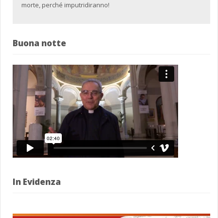
morte, perché imputridiranno!
Buona notte
In Evidenza