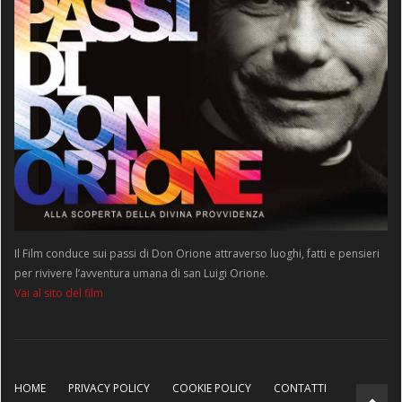
Il Film conduce sui passi di Don Orione attraverso luoghi, fatti e pensieri
per rivivere l’avventura umana di san Luigi Orione.
Vai al sito del film
HOME
PRIVACY POLICY
COOKIE POLICY
CONTATTI