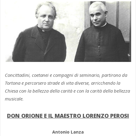
Concittadini, coetanei e compagni di seminario, partirono da
Tortona e percorsero strade di vita diverse, arricchendo la
Chiesa con la bellezza della carità e con la carità della bellezza
musicale.
DON ORIONE E IL MAESTRO LORENZO PEROSI
Antonio Lanza