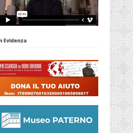
n Evidenza