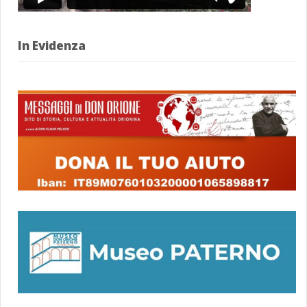
In Evidenza