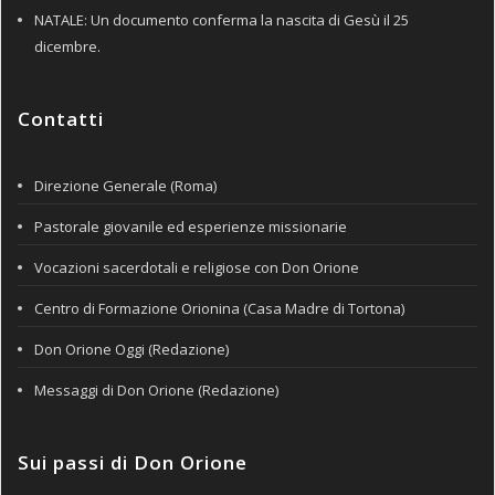
NATALE: Un documento conferma la nascita di Gesù il 25
dicembre.
Contatti
Direzione Generale (Roma)
Pastorale giovanile ed esperienze missionarie
Vocazioni sacerdotali e religiose con Don Orione
Centro di Formazione Orionina (Casa Madre di Tortona)
Don Orione Oggi (Redazione)
Messaggi di Don Orione (Redazione)
Sui passi di Don Orione