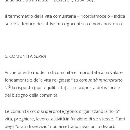
Il termometro della vita comunitaria – ricordiamocelo - indica
se c'è la febbre dell'attivismo egocentrico e non apostolico.
6. COMUNITÀ
SERRA
Anche questo modello di comunità è improntata a un valore
fondamentale della vita religiosa: “
La comunità innanzitutto
”. È la risposta (non equilibrata) alla riscoperta del valore e
del bisogno della comunità.
Le comunità
serra
si iperproteggono; organizzano la “loro”
vita, preghiere, lavoro, attività in funzione di se stesse. Fuori
degli “orari di servizio” non accettano invasioni o disturbi