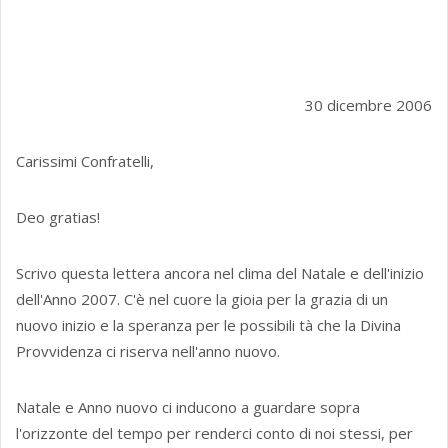
30 dicembre 2006
Carissimi Confratelli,
Deo gratias!
Scrivo questa lettera ancora nel clima del Natale e dell'inizio
dell'Anno 2007. C'è nel cuore la gioia per la grazia di un
nuovo inizio e la speranza per le possibili tà che la Divina
Provvidenza ci riserva nell'anno nuovo.
Natale e Anno nuovo ci inducono a guardare sopra
l'orizzonte del tempo per renderci conto di noi stessi, per