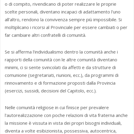
o di compito, rivendicano di poter realizzare le proprie
scelte personali, diventano incapaci di adattamento l'uno
all'altro, rendono la convivenza sempre più impossibile. Si
moltiplicano i ricorsi al Provinciale per essere cambiati o per
far cambiare altri confratelli di comunità.
Se si afferma l'individualismo dentro la comunità anche i
rapporti della comunità con le altre comunità diventano
minimi, ci si sente svincolati da affetti e da strutture di
comunione (segretariati, riunioni, ecc.), da programmi di
rinnovamento e di formazione proposti dalla Provincia
(esercizi, sussidi, decisioni del Capitolo, ecc.).
Nelle comunità religiose in cui finisce per prevalere
l'autorealizzazione con poche relazioni di vita fraterna anche
la missione è vissuta in vista dei propri bisogni individuali,
diventa a volte esibizionista, possessiva, autocentrica,