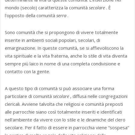
mondo (secolo) caratterizza la comunità
secolare
. È
l'opposto della comunità
serra
.
Sono comunità che si propongono di vivere totalmente
inserite in ambienti sociali popolari, secolari, di
emarginazione. In queste comunità, se si affievoliscono la
vita spirituale e la vita fraterna, anche lo stile di vita diventa
sempre più laico in nome di una completa condivisione e
contatto con la gente.
A questo tipo di comunità si può associare una forma
particolare di comunità
secolare
, diffusa nelle congregazioni
clericali. Avviene talvolta che religiosi e comunità preposti
alle parrocchie siano così totalmente inseriti e identificati
nell'ambiente da vivere con lo stile e le dinamiche del clero
secolare. Per il fatto di essere in parrocchia viene “sospesa”