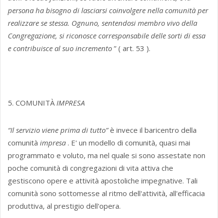
persona ha bisogno di lasciarsi coinvolgere nella comunità per
realizzare se stessa. Ognuno, sentendosi membro vivo della
Congregazione, si riconosce corresponsabile delle sorti di essa
e contribuisce al suo incremento
” ( art. 53 ).
5. COMUNITÀ
IMPRESA
“Il servizio viene prima di tutto”
è invece il baricentro della
comunità
impresa
. E' un modello di comunità, quasi mai
programmato e voluto, ma nel quale si sono assestate non
poche comunità di congregazioni di vita attiva che
gestiscono opere e attività apostoliche impegnative. Tali
comunità sono sottomesse al ritmo dell'attività, all'efficacia
produttiva, al prestigio dell'opera.