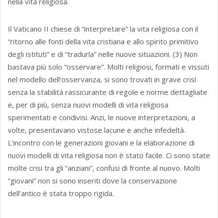
nella vita religiosa.
Il Vaticano II chiese di “interpretare” la vita religiosa con il
“ritorno alle fonti della vita cristiana e allo spirito primitivo
degli istituti” e di “tradurla” nelle nuove situazioni. (3) Non
bastava più solo “osservare”. Molti religiosi, formati e vissuti
nel modello dell'osservanza, si sono trovati in grave crisi
senza la stabilità rassicurante di regole e norme dettagliate
e, per di più, senza nuovi modelli di vita religiosa
sperimentati e condivisi. Anzi, le nuove interpretazioni, a
volte, presentavano vistose lacune e anche infedeltà.
L'incontro con le generazioni giovani e la elaborazione di
nuovi modelli di vita religiosa non è stato facile. Ci sono state
molte crisi tra gli “anziani”, confusi di fronte al nuovo. Molti
“giovani” non si sono inseriti dove la conservazione
dell'antico è stata troppo rigida.