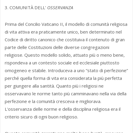
3. COMUNITÀ DELL'
OSSERVANZA
Prima del Concilio Vaticano II, il modello di comunità religiosa
di vita attiva era praticamente unico, ben determinato nel
Codice di diritto canonico che costituiva il contenuto di gran
parte delle Costituzioni delle diverse congregazioni
religiose. Questo modello solido, attuato più o meno bene,
rispondeva a un contesto sociale ed ecclesiale piuttosto
omogeneo e stabile. Introduceva a uno “stato di perfezione”
perché quella forma di vita era considerata la più perfetta
per giungere alla santità. Quanto più i religiosi ne
osservavano le norme tanto più camminavano nella via della
perfezione e la comunità cresceva e migliorava.
L'osservanza delle norme e della disciplina religiosa era il
criterio sicuro di ogni buon religioso.