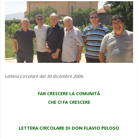
Lettera Circolare del 30 dicembre 2006.
FAR CRESCERE LA COMUNITÀ
CHE CI FA CRESCERE
LETTERA CIRCOLARE DI DON FLAVIO PELOSO