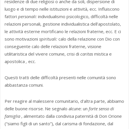
residenze di due religiosi o anche da soli, dispersione di
luogo e di tempo nelle istituzioni e attività, ecc. Influiscono
fattori
personali:
individualismo psicologico, difficoltà nelle
relazioni personali, gestione individualistica dell'apostolato,
le attività esterne mortificano le relazioni fraterne, ecc. E ci
sono motivazioni
spirituali:
calo della relazione con Dio con
conseguente calo delle relazioni fraterne, visione
utilitaristica del vivere comune, crisi di
caritas
mistica e
apostolica
,
ecc.
Questi tratti delle difficoltà presenti nelle comunità sono
abbastanza comuni.
Per reagire al malessere comunitario, d'altra parte, abbiamo
delle buone risorse. Ne segnalo alcune: un
forte senso di
famiglia
, alimentato dalla condivisa paternità di Don Orione
(“siamo figli di un santo”), dal carisma di fondazione, dal