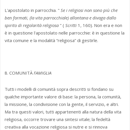
L'apostolato in parrocchia. "
Se i religiosi non sono più che
ben formati, (la vita parrocchiale) allontana e divaga dallo
spirito di regolarità religiosa
" (
Scritti
1, 160). Non era e non
è in questione l'apostolato nelle parrocchie: è in questione la
vita comune e la modalità “religiosa” di gestirle.
8. COMUNITÀ
FAMIGLIA
Tutti i modelli di comunità sopra descritti si fondano su
qualche importante valore di base: la persona, la comunità,
la missione, la condivisione con la gente, il servizio, e altri.
Ma tra questi valori, tutti appartenenti alla natura della vita
religiosa, occorre trovare una sintesi vitale; la fedeltà
creativa alla vocazione religiosa si nutre e si rinnova