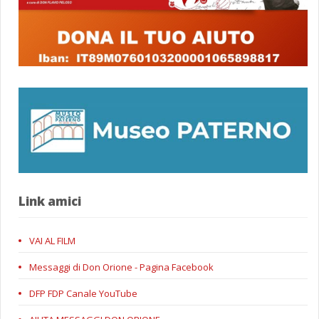
Link amici
VAI AL FILM
Messaggi di Don Orione - Pagina Facebook
DFP FDP Canale YouTube