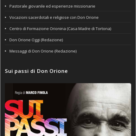
Pastorale giovanile ed esperienze missionarie
Vocazioni sacerdotali e religiose con Don Orione
Centro di Formazione Orionina (Casa Madre di Tortona)
Don Orione Oggi (Redazione)
Messaggi di Don Orione (Redazione)
Sui passi di Don Orione