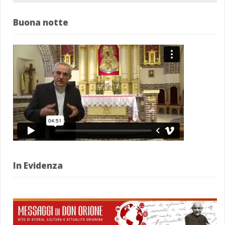
Buona notte
In Evidenza