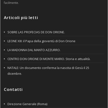
facilmente.
Articoli più letti
SOBRE LAS PROFECIAS DE DON ORIONE.
LEONE XIII: il Papa della gioventù di Don Orione
LA MADONNA DAL MANTO AZZURRO.
CENTRO DON ORIONE DI MONTE MARIO. Storia e attualità.
NATALE: Un documento conferma la nascita di Gesù il 25
dicembre.
Contatti
Direzione Generale (Roma)