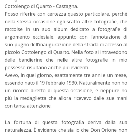
Cottolengo di Quarto - Castagna.
Posso riferire con certezza questo particolare, perché
nella stessa occasione egli scattò altre fotografie, che
raccolse in un suo album dedicato a fotografie di
argomento ecclesiale, appunto con l’annotazione di
suo pugno dell’inaugurazione della strada di accesso al
piccolo Cottolengo di Quarto. Nella foto si intravedono
delle bandierine che nelle altre fotografie in mio
possesso risultano anche più evidenti.
Avevo, in quel giorno, esattamente tre anni e un mese,
essendo nato il 19 febbraio 1930. Naturalmente non ho
un ricordo diretto di questa occasione, e neppure ho
più la medaglietta che allora ricevevo dalle sue mani
con tanta attenzione.
La fortuna di questa fotografia deriva dalla sua
naturalezza. È evidente che sia io che Don Orione non