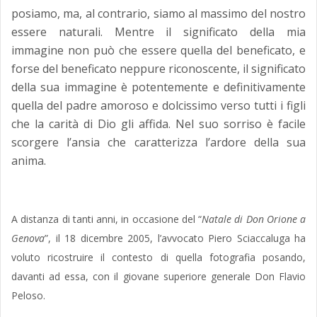
posiamo, ma, al contrario, siamo al massimo del nostro
essere naturali. Mentre il significato della mia
immagine non può che essere quella del beneficato, e
forse del beneficato neppure riconoscente, il significato
della sua immagine è potentemente e definitivamente
quella del padre amoroso e dolcissimo verso tutti i figli
che la carità di Dio gli affida. Nel suo sorriso è facile
scorgere l’ansia che caratterizza l’ardore della sua
anima.
A distanza di tanti anni, in occasione del “
Natale di Don Orione a
Genova
”, il 18 dicembre 2005, l’avvocato Piero Sciaccaluga ha
voluto ricostruire il contesto di quella fotografia posando,
davanti ad essa, con il giovane superiore generale Don Flavio
Peloso.