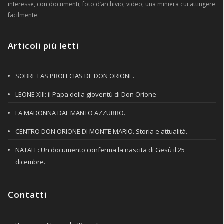
interesse, con documenti, foto d’archivio, video, una miniera cui attingere
facilmente.
Articoli più letti
SOBRE LAS PROFECIAS DE DON ORIONE.
LEONE XIII: il Papa della gioventù di Don Orione
LA MADONNA DAL MANTO AZZURRO.
CENTRO DON ORIONE DI MONTE MARIO. Storia e attualità.
NATALE: Un documento conferma la nascita di Gesù il 25
dicembre.
Contatti