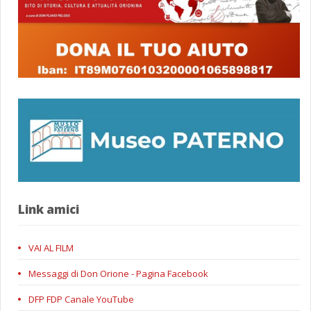
Link amici
VAI AL FILM
Messaggi di Don Orione - Pagina Facebook
DFP FDP Canale YouTube