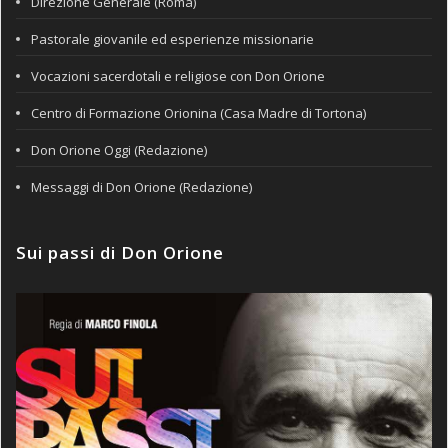
Direzione Generale (Roma)
Pastorale giovanile ed esperienze missionarie
Vocazioni sacerdotali e religiose con Don Orione
Centro di Formazione Orionina (Casa Madre di Tortona)
Don Orione Oggi (Redazione)
Messaggi di Don Orione (Redazione)
Sui passi di Don Orione