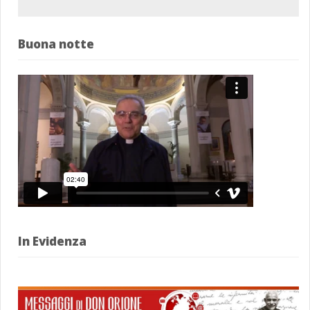
Buona notte
In Evidenza