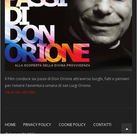
Il Film conduce sui passi di Don Orione attraverso luoghi, fatti e pensieri
per rivivere l’avventura umana di san Luigi Orione.
Vai al sito del film
HOME
PRIVACY POLICY
COOKIE POLICY
CONTATTI
© Copyright 2026