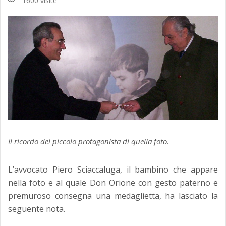
1600 visite
Il ricordo del piccolo protagonista di quella foto.
L’avvocato Piero Sciaccaluga, il bambino che appare
nella foto e al quale Don Orione con gesto paterno e
premuroso consegna una medaglietta, ha lasciato la
seguente nota.