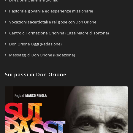
Pastorale giovanile ed esperienze missionarie
Vocazioni sacerdotali e religiose con Don Orione
Centro di Formazione Orionina (Casa Madre di Tortona)
Don Orione Oggi (Redazione)
Messaggi di Don Orione (Redazione)
Sui passi di Don Orione