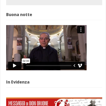
Buona notte
In Evidenza