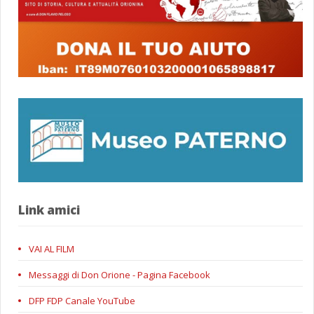
Link amici
VAI AL FILM
Messaggi di Don Orione - Pagina Facebook
DFP FDP Canale YouTube