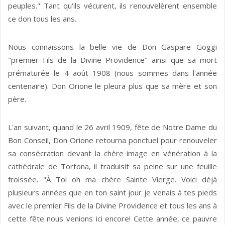
peuples." Tant qu'ils vécurent, ils renouvelèrent ensemble
ce don tous les ans.
Nous connaissons la belle vie de Don Gaspare Goggi
"premier Fils de la Divine Providence" ainsi que sa mort
prématurée le 4 août 1908 (nous sommes dans l'année
centenaire). Don Orione le pleura plus que sa mère et son
père.
L'an suivant, quand le 26 avril 1909, fête de Notre Dame du
Bon Conseil, Don Orione retourna ponctuel pour renouveler
sa consécration devant la chère image en vénération à la
cathédrale de Tortona, il traduisit sa peine sur une feuille
froissée. "À Toi oh ma chère Sainte Vierge. Voici déjà
plusieurs années que en ton saint jour je venais à tes pieds
avec le premier Fils de la Divine Providence et tous les ans à
cette fête nous venions ici encore! Cette année, ce pauvre