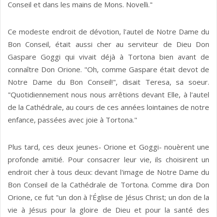
Conseil et dans les mains de Mons. Novelli."
Ce modeste endroit de dévotion, l'autel de Notre Dame du
Bon Conseil, était aussi cher au serviteur de Dieu Don
Gaspare Goggi qui vivait déjà à Tortona bien avant de
connaître Don Orione. "Oh, comme Gaspare était devot de
Notre Dame du Bon Conseil!", disait Teresa, sa soeur.
"Quotidiennement nous nous arrêtions devant Elle, à l'autel
de la Cathédrale, au cours de ces années lointaines de notre
enfance, passées avec joie à Tortona."
Plus tard, ces deux jeunes- Orione et Goggi- nouèrent une
profonde amitié. Pour consacrer leur vie, ils choisirent un
endroit cher à tous deux: devant l'image de Notre Dame du
Bon Conseil de la Cathédrale de Tortona. Comme dira Don
Orione, ce fut "un don à l'Église de Jésus Christ; un don de la
vie à Jésus pour la gloire de Dieu et pour la santé des