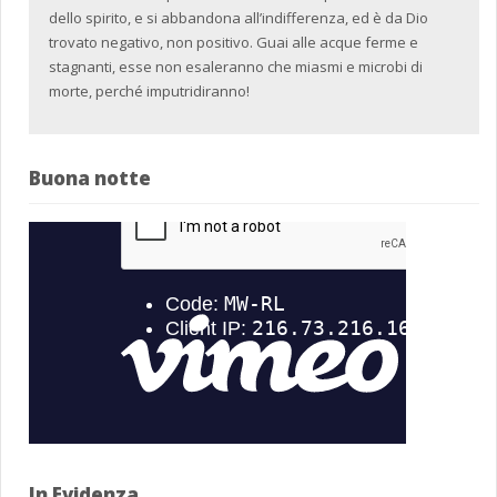
dello spirito, e si abbandona all’indifferenza, ed è da Dio
trovato negativo, non positivo. Guai alle acque ferme e
stagnanti, esse non esaleranno che miasmi e microbi di
morte, perché imputridiranno!
Buona notte
In Evidenza