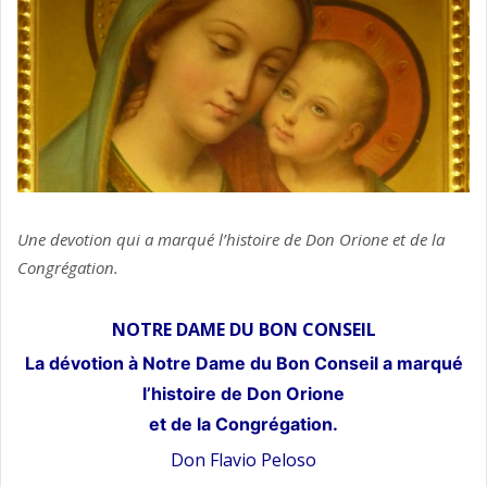
Une devotion qui a marqué l’histoire de Don Orione et de la
Congrégation.
NOTRE DAME DU BON CONSEIL
La dévotion à Notre Dame du Bon Conseil a marqué
l’histoire de Don Orione
et de la Congrégation.
Don Flavio Peloso