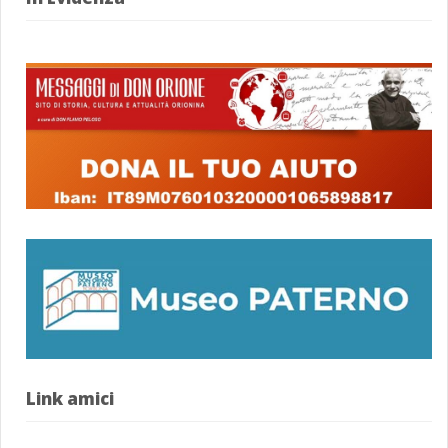
Link amici