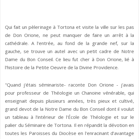
Qui fait un pèlerinage à Tortona et visite la ville sur les pas
de Don Orione, ne peut manquer de faire un arrêt à la
cathédrale. A l’entrée, au fond de la grande nef, sur la
gauche, se trouve un autel avec un petit cadre de Notre
Dame du Bon Conseil. Ce lieu fut cher à Don Orione, lié à
l'histoire de la Petite Oeuvre de la Divine Providence.
"Quand j'étais séminariste- raconte Don Orione - j'avais
pour professeur de Théologie un Chanoine vénérable, qui
enseignait depuis plusieurs années, très pieux et cultivé,
grand devot de la Notre Dame du Bon Conseil dont il voulut
un tableau à l’intérieur de l'École de Théologie et sur le
palier du Séminaire de Tortona. Il en répandit la dévotion en
toutes les Paroisses du Diocèse en l'enracinant d’avantage