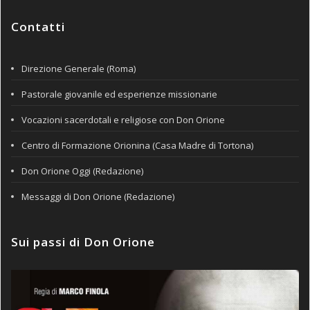
Contatti
Direzione Generale (Roma)
Pastorale giovanile ed esperienze missionarie
Vocazioni sacerdotali e religiose con Don Orione
Centro di Formazione Orionina (Casa Madre di Tortona)
Don Orione Oggi (Redazione)
Messaggi di Don Orione (Redazione)
Sui passi di Don Orione