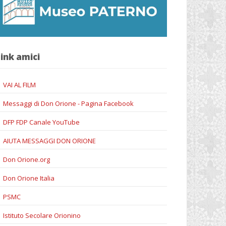
ink amici
VAI AL FILM
Messaggi di Don Orione - Pagina Facebook
DFP FDP Canale YouTube
AIUTA MESSAGGI DON ORIONE
Don Orione.org
Don Orione Italia
PSMC
Istituto Secolare Orionino