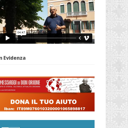
n Evidenza