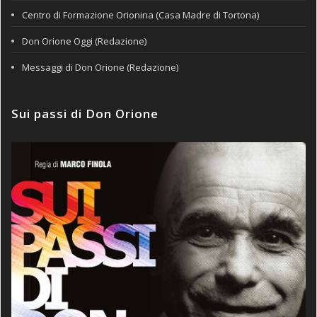
Centro di Formazione Orionina (Casa Madre di Tortona)
Don Orione Oggi (Redazione)
Messaggi di Don Orione (Redazione)
Sui passi di Don Orione