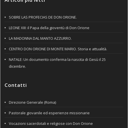
SOBRE LAS PROFECIAS DE DON ORIONE.
LEONE XIII: il Papa della gioventù di Don Orione
LA MADONNA DAL MANTO AZZURRO.
CENTRO DON ORIONE DI MONTE MARIO. Storia e attualità.
NATALE: Un documento conferma la nascita di Gesù il 25
dicembre.
Contatti
Direzione Generale (Roma)
Pastorale giovanile ed esperienze missionarie
Vocazioni sacerdotali e religiose con Don Orione