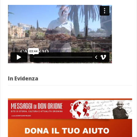
In Evidenza