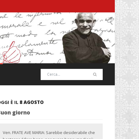
GGI È IL
8 AGOSTO
Buon giorno
Ven. FRATE AVE MARIA: Sarebbe desiderabile che