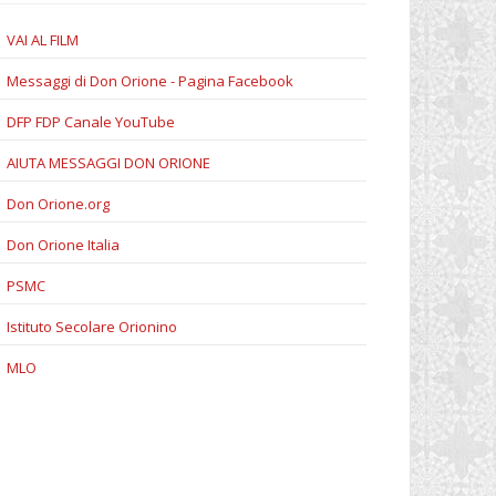
VAI AL FILM
Messaggi di Don Orione - Pagina Facebook
DFP FDP Canale YouTube
AIUTA MESSAGGI DON ORIONE
Don Orione.org
Don Orione Italia
PSMC
Istituto Secolare Orionino
MLO