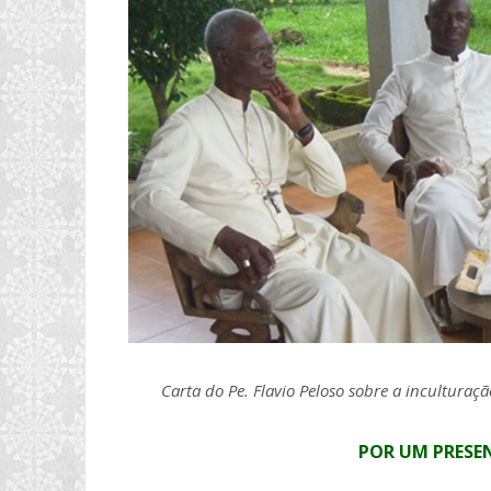
Carta do Pe. Flavio Peloso sobre a incultu
POR UM PRESE