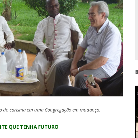
ração do carisma em uma Congregação em mudança.
NTE QUE TENHA FUTURO