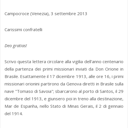
Campocroce (Venezia), 3 settembre 2013
Carissimi confratelli
Deo gratias!
Scrivo questa lettera circolare alla vigilia dell'anno centenario
della partenza dei primi missionari inviati da Don Orione in
Brasile. Esattamente il 17 dicembre 1913, alle ore 16, i primi
missionari orionini partirono da Genova diretti in Brasile sulla
nave "Tomaso di Savoia"; sbarcarono al porto di Santos, il 29
dicembre del 1913, e giunsero poi in treno alla destinazione,
Mar de Espanha, nello Stato di Minas Gerais, il 2 di gennaio
del 1914.