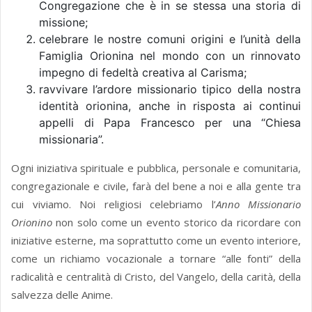
Congregazione che è in se stessa una storia di
missione;
celebrare le nostre comuni origini e l’unità della
Famiglia Orionina nel mondo con un rinnovato
impegno di fedeltà creativa al Carisma;
ravvivare l’ardore missionario tipico della nostra
identità orionina, anche in risposta ai continui
appelli di Papa Francesco per una “Chiesa
missionaria”.
Ogni iniziativa spirituale e pubblica, personale e comunitaria,
congregazionale e civile, farà del bene a noi e alla gente tra
cui viviamo. Noi religiosi celebriamo l’
Anno Missionario
Orionino
non solo come un evento storico da ricordare con
iniziative esterne, ma soprattutto come un evento interiore,
come un richiamo vocazionale a tornare “alle fonti” della
radicalità e centralità di Cristo, del Vangelo, della carità, della
salvezza delle Anime.