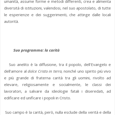
umanità, assume forme e metodi differenti, crea e alimenta
diversità di istituzioni, valendosi, nel suo apostolato, di tutte
le esperienze e dei suggerimenti, che attinge dalle locali
autorità.
Suo programma: la carità
Suo anelito è la diffusione, tra il popolo, dell'Evangelo e
dell'amore al
dolce Cristo in terra,
nonché uno spirito più vivo
e più grande di fraterna carità tra gli uomini, rivolto ad
elevare, religiosamente e socialmente, le classi dei
lavoratori, a salvare da ideologie fatali i diseredati, ad
edificare ed unificare i popoli in Cristo.
Suo campo è la carità, però, nulla esclude della verità e della