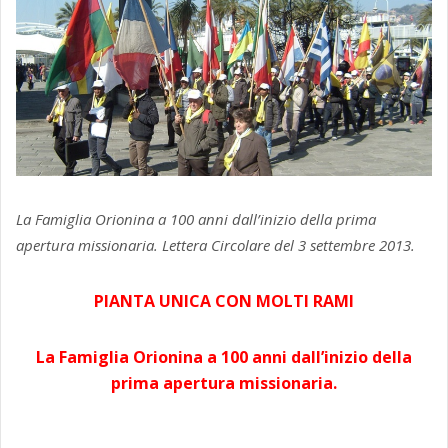
La Famiglia Orionina a 100 anni dall’inizio della prima
apertura missionaria. Lettera Circolare del 3 settembre 2013.
PIANTA UNICA CON MOLTI RAMI
La Famiglia Orionina a 100 anni dall’inizio della
prima apertura missionaria.