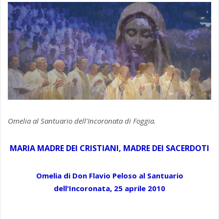
Omelia al Santuario dell'Incoronata di Foggia.
MARIA MADRE DEI CRISTIANI, MADRE DEI SACERDOTI
Omelia di Don Flavio Peloso al Santuario
dell'Incoronata, 25 aprile 2010