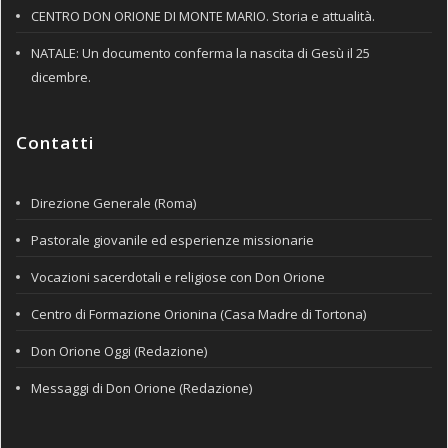
CENTRO DON ORIONE DI MONTE MARIO. Storia e attualità.
NATALE: Un documento conferma la nascita di Gesù il 25
dicembre.
Contatti
Direzione Generale (Roma)
Pastorale giovanile ed esperienze missionarie
Vocazioni sacerdotali e religiose con Don Orione
Centro di Formazione Orionina (Casa Madre di Tortona)
Don Orione Oggi (Redazione)
Messaggi di Don Orione (Redazione)