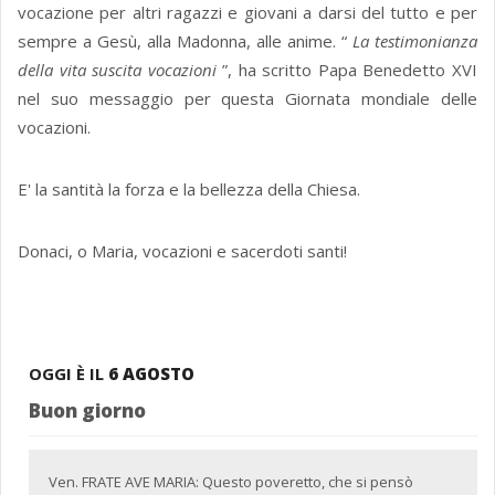
vocazione per altri ragazzi e giovani a darsi del tutto e per
sempre a Gesù, alla Madonna, alle anime. “
La testimonianza
della vita suscita vocazioni
”, ha scritto Papa Benedetto XVI
nel suo messaggio per questa Giornata mondiale delle
vocazioni.
E' la santità la forza e la bellezza della Chiesa.
Donaci, o Maria, vocazioni e sacerdoti santi!
OGGI È IL
6 AGOSTO
Buon giorno
Ven. FRATE AVE MARIA: Questo poveretto, che si pensò