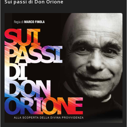
Sui passi di Don Orione