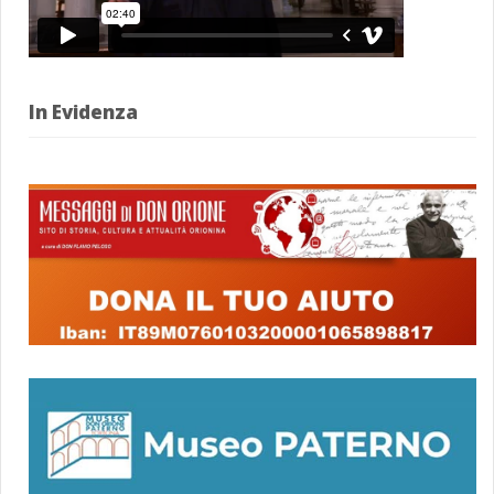
In Evidenza