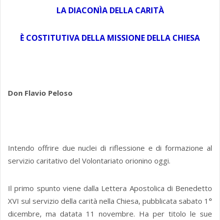
LA DIACONÌA DELLA CARITÀ
È COSTITUTIVA DELLA MISSIONE DELLA CHIESA
Don Flavio Peloso
Intendo offrire due nuclei di riflessione e di formazione al
servizio caritativo del Volontariato orionino oggi.
Il primo spunto viene dalla Lettera Apostolica di Benedetto
XVI sul servizio della carità nella Chiesa, pubblicata sabato 1°
dicembre, ma datata 11 novembre. Ha per titolo le sue