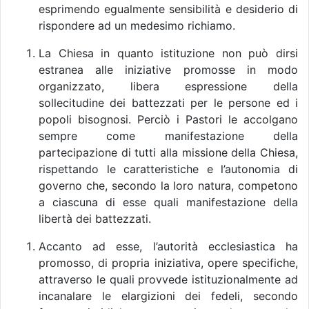
esprimendo egualmente sensibilità e desiderio di
rispondere ad un medesimo richiamo.
La Chiesa in quanto istituzione non può dirsi
estranea alle iniziative promosse in modo
organizzato, libera espressione della
sollecitudine dei battezzati per le persone ed i
popoli bisognosi. Perciò i Pastori le accolgano
sempre come manifestazione della
partecipazione di tutti alla missione della Chiesa,
rispettando le caratteristiche e l’autonomia di
governo che, secondo la loro natura, competono
a ciascuna di esse quali manifestazione della
libertà dei battezzati.
Accanto ad esse, l’autorità ecclesiastica ha
promosso, di propria iniziativa, opere specifiche,
attraverso le quali provvede istituzionalmente ad
incanalare le elargizioni dei fedeli, secondo