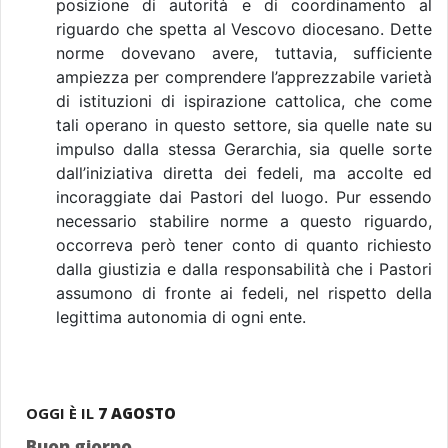
posizione di autorità e di coordinamento al
riguardo che spetta al Vescovo diocesano. Dette
norme dovevano avere, tuttavia, sufficiente
ampiezza per comprendere l’apprezzabile varietà
di istituzioni di ispirazione cattolica, che come
tali operano in questo settore, sia quelle nate su
impulso dalla stessa Gerarchia, sia quelle sorte
dall’iniziativa diretta dei fedeli, ma accolte ed
incoraggiate dai Pastori del luogo. Pur essendo
necessario stabilire norme a questo riguardo,
occorreva però tener conto di quanto richiesto
dalla giustizia e dalla responsabilità che i Pastori
assumono di fronte ai fedeli, nel rispetto della
legittima autonomia di ogni ente.
OGGI È IL
7 AGOSTO
Buon giorno