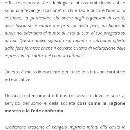
efficace risposta alle ideologie e ai costumi devastanti e
sono una “evangelizzazione” di chi è Dio e di chi è l’uomo.
“Il
cristiano, in particolare chi opera negli organismi di carità,
deve lasciarsi orientare dai principi della fede, mediante la
quale noi aderiamo al ‘punto di vista di Dio’, al suo progetto su
di noi. Questo nuovo sguardo sul mondo e sull’uomo offerto
dalla fede fornisce anche il corretto criterio di valutazione delle
espressioni di carità, nel contesto attuale”
.
Questo è molto importante per tutte le istituzioni caritative
ed educative.
Nessun tentennamento: il nostro servizio deve essere al
servizio dell’uomo e della società
così come la ragione
mostra e la fede conferma
.
“
L’adesione credente al Vangelo imprime infatti alla carità la