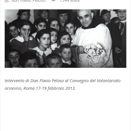
don Flavio Peloso
1544 visite
Intervento di Don Flavio Peloso al Convegno del Volontariato
orionino, Roma 17-19 febbraio 2013.