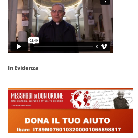
In Evidenza