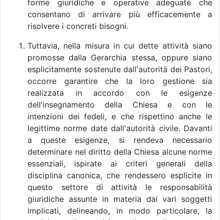
forme giuridiche e operative adeguate che
consentano di arrivare più efficacemente a
risolvere i concreti bisogni.
Tuttavia, nella misura in cui dette attività siano
promosse dalla Gerarchia stessa, oppure siano
esplicitamente sostenute dall'autorità dei Pastori,
occorre garantire che la loro gestione sia
realizzata in accordo con le esigenze
dell'insegnamento della Chiesa e con le
intenzioni dei fedeli, e che rispettino anche le
legittime norme date dall'autorità civile. Davanti
a queste esigenze, si rendeva necessario
determinare nel diritto della Chiesa alcune norme
essenziali, ispirate ai criteri generali della
disciplina canonica, che rendessero esplicite in
questo settore di attività le responsabilità
giuridiche assunte in materia dai vari soggetti
implicati, delineando, in modo particolare, la