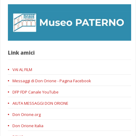
Link amici
VAI AL FILM
Messaggi di Don Orione - Pagina Facebook
DFP FDP Canale YouTube
AIUTA MESSAGGI DON ORIONE
Don Orione.org
Don Orione Italia