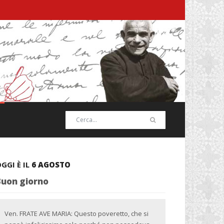
GGI È IL
6 AGOSTO
Buon giorno
Ven. FRATE AVE MARIA: Questo poveretto, che si