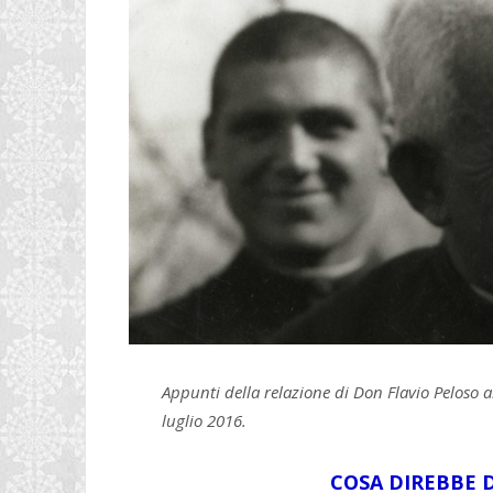
Appunti della relazione di Don Flavio Peloso 
luglio 2016.
COSA DIREBBE 