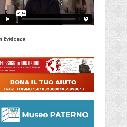
n Evidenza