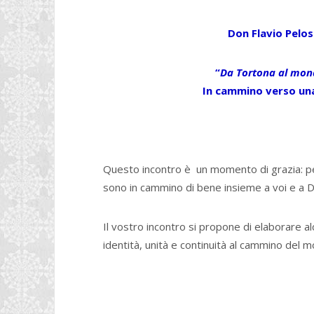
Don Flavio Pelos
“
Da Tortona al mond
In cammino verso un
Questo incontro è un momento di grazia: per
sono in cammino di bene insieme a voi e a 
Il vostro incontro si propone di elaborare al
identità, unità e continuità al cammino del 