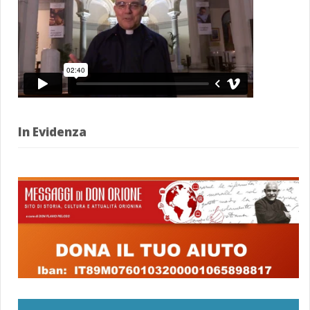
In Evidenza