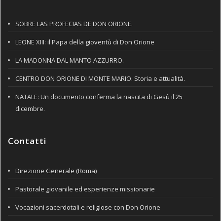
SOBRE LAS PROFECIAS DE DON ORIONE.
LEONE XIII: il Papa della gioventù di Don Orione
LA MADONNA DAL MANTO AZZURRO.
CENTRO DON ORIONE DI MONTE MARIO. Storia e attualità.
NATALE: Un documento conferma la nascita di Gesù il 25
dicembre.
Contatti
Direzione Generale (Roma)
Pastorale giovanile ed esperienze missionarie
Vocazioni sacerdotali e religiose con Don Orione