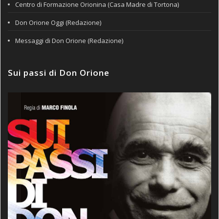
Centro di Formazione Orionina (Casa Madre di Tortona)
Don Orione Oggi (Redazione)
Messaggi di Don Orione (Redazione)
Sui passi di Don Orione