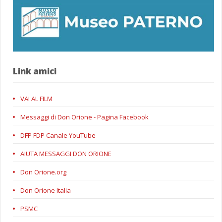
Link amici
VAI AL FILM
Messaggi di Don Orione - Pagina Facebook
DFP FDP Canale YouTube
AIUTA MESSAGGI DON ORIONE
Don Orione.org
Don Orione Italia
PSMC