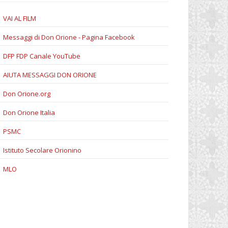
VAI AL FILM
Messaggi di Don Orione - Pagina Facebook
DFP FDP Canale YouTube
AIUTA MESSAGGI DON ORIONE
Don Orione.org
Don Orione Italia
PSMC
Istituto Secolare Orionino
MLO