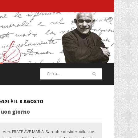
GGI È IL
8 AGOSTO
Buon giorno
Ven. FRATE AVE MARIA: Sarebbe desiderabile che